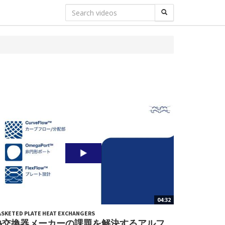
04:32
SKETED PLATE HEAT EXCHANGERS
熱交換器メーカーの課題を解決するアルフ